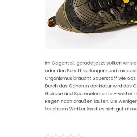
Im Gegenteil, gerade jetzt sollten wir s
oder den Schritt verlängern und mindest
Organismus braucht Sauerstoff wie das 
Durch das Gehen in der Natur wird das G
Glukose und Spurenelemente – weiter in 
Regen nach draußen laufen. Die weniger 
feuchtem Wetter lässt es sich gut atme