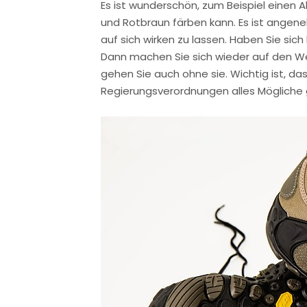
Es ist wunderschön, zum Beispiel einen 
und Rotbraun färben kann. Es ist angeneh
auf sich wirken zu lassen. Haben Sie si
Dann machen Sie sich wieder auf den We
gehen Sie auch ohne sie. Wichtig ist, das
Regierungsverordnungen alles Mögliche ges