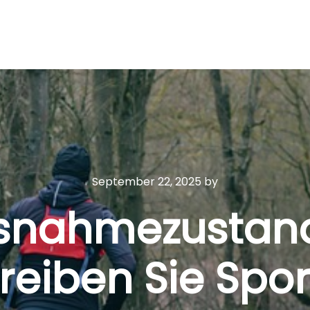
September 22, 2025
by
snahmezustand
reiben Sie Spor