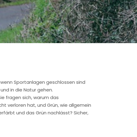
, wenn Sportanlagen geschlossen sind
nd in die Natur gehen.
Sie fragen sich, warum das
ht verloren hat, und Grün, wie allgemein
erfärbt und das Grün nachlässt? Sicher,