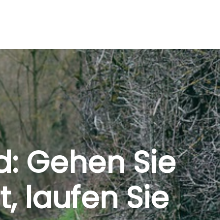
: Gehen Sie
t, laufen Sie