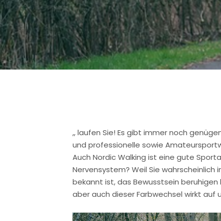
,, laufen Sie! Es gibt immer noch genü
und professionelle sowie Amateursport
Auch Nordic Walking ist eine gute Sporta
Nervensystem? Weil Sie wahrscheinlich i
bekannt ist, das Bewusstsein beruhigen 
aber auch dieser Farbwechsel wirkt auf 