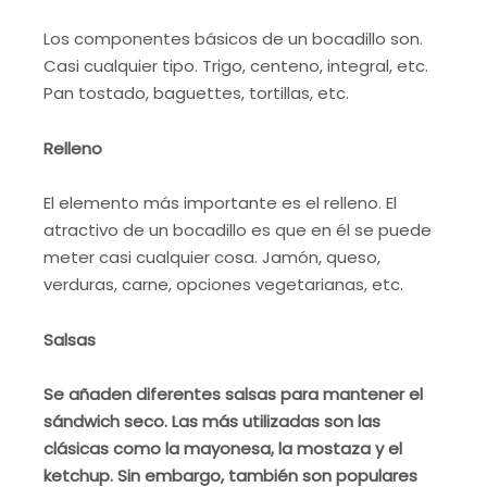
Los componentes básicos de un bocadillo son.
Casi cualquier tipo. Trigo, centeno, integral, etc.
Pan tostado, baguettes, tortillas, etc.
Relleno
El elemento más importante es el relleno. El
atractivo de un bocadillo es que en él se puede
meter casi cualquier cosa. Jamón, queso,
verduras, carne, opciones vegetarianas, etc.
Salsas
Se añaden diferentes salsas para mantener el
sándwich seco. Las más utilizadas son las
clásicas como la mayonesa, la mostaza y el
ketchup. Sin embargo, también son populares