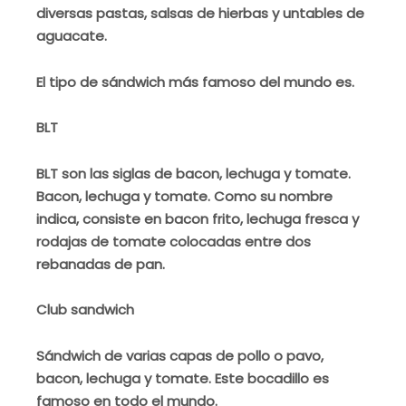
diversas pastas, salsas de hierbas y untables de
aguacate.
El tipo de sándwich más famoso del mundo es.
BLT
BLT son las siglas de bacon, lechuga y tomate.
Bacon, lechuga y tomate. Como su nombre
indica, consiste en bacon frito, lechuga fresca y
rodajas de tomate colocadas entre dos
rebanadas de pan.
Club sandwich
Sándwich de varias capas de pollo o pavo,
bacon, lechuga y tomate. Este bocadillo es
famoso en todo el mundo.