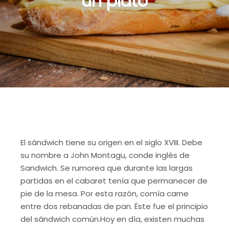
un plato
El sándwich tiene su origen en el siglo XVIII. Debe
su nombre a John Montagu, conde inglés de
Sandwich. Se rumorea que durante las largas
partidas en el cabaret tenía que permanecer de
pie de la mesa. Por esta razón, comía carne
entre dos rebanadas de pan. Éste fue el principio
del sándwich común.
Hoy en día, existen muchas