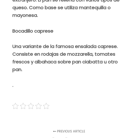
queso. Como base se utiliza mantequilla o
mayonesa.
Bocadillo caprese
Una variante de la famosa ensalada caprese.
Consiste en rodajas de mozzarella, tomates
frescos y albahaca sobre pan ciabatta u otro
pan.
.
PREVIOUS ARTICLE