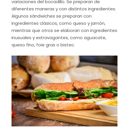
variaciones del bocadillo. Se preparan de
diferentes maneras y con distintos ingredientes.
Algunos sándwiches se preparan con
ingredientes clásicos, como queso y jamón,
mientras que otros se elaboran con ingredientes
inusuales y extravagantes, como aguacate,
queso fino, foie gras o bistec.