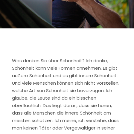
Was denken Sie über Schönheit? Ich denke,
Schönheit kann viele Formen annehmen. Es gibt
äußere Schönheit und es gibt innere Schönheit.
Und viele Menschen können sich nicht vorstellen,
welche Art von Schönheit sie bevorzugen. Ich
glaube, die Leute sind da ein bisschen
oberflächlich. Das liegt daran, dass sie hören,
dass alle Menschen die innere Schönheit am
meisten schätzen. Ich meine, ich verstehe, dass
man keinen Täter oder Vergewaltiger in seiner