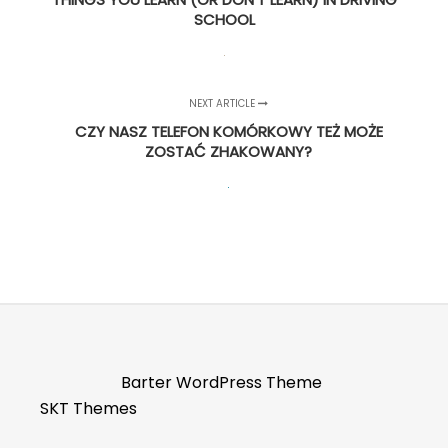
SCHOOL
NEXT ARTICLE
CZY NASZ TELEFON KOMÓRKOWY TEŻ MOŻE
ZOSTAĆ ZHAKOWANY?
Barter WordPress Theme
SKT Themes