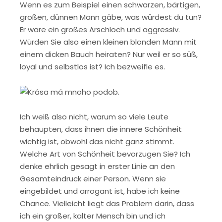
Wenn es zum Beispiel einen schwarzen, bärtigen,
großen, dünnen Mann gäbe, was würdest du tun?
Er wäre ein großes Arschloch und aggressiv.
Würden Sie also einen kleinen blonden Mann mit
einem dicken Bauch heiraten? Nur weil er so süß,
loyal und selbstlos ist? Ich bezweifle es.
Ich weiß also nicht, warum so viele Leute
behaupten, dass ihnen die innere Schönheit
wichtig ist, obwohl das nicht ganz stimmt.
Welche Art von Schönheit bevorzugen Sie? Ich
denke ehrlich gesagt in erster Linie an den
Gesamteindruck einer Person. Wenn sie
eingebildet und arrogant ist, habe ich keine
Chance. Vielleicht liegt das Problem darin, dass
ich ein großer, kalter Mensch bin und ich