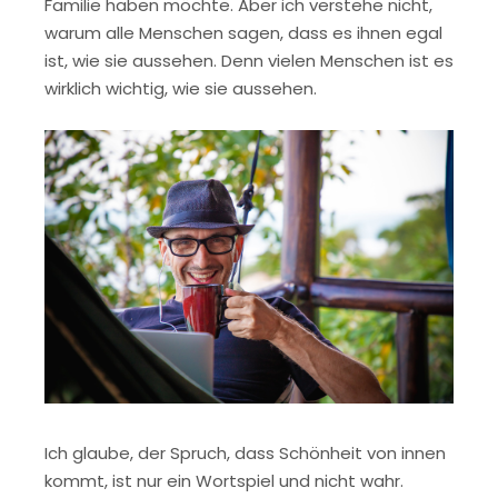
Familie haben möchte. Aber ich verstehe nicht,
warum alle Menschen sagen, dass es ihnen egal
ist, wie sie aussehen. Denn vielen Menschen ist es
wirklich wichtig, wie sie aussehen.
Ich glaube, der Spruch, dass Schönheit von innen
kommt, ist nur ein Wortspiel und nicht wahr.