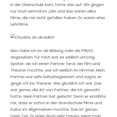
in die Oberschule kam, hörte das auf. Wir gingen
nur noch einmal im Jahr und das waren alles
Filme, die mir nicht gefallen haben. Es waren eher
Lehrfilme.
Also habe ich es als Bildung oder als Pflicht
angesehen. Für mich war es wirklich unnötig.
Später, als ich einen Partner fand, der Film und
Theater mochte, war ich wirklich im Himmel. Mein
Partner war sehr kulturbegeistert und sagte, er
ginge oft ins Theater. Wie glücklich ich war. Das
war genau die Art von Partner, die ich gesucht
hatte. Mein Partner hat gelacht. Denn er erzählte
mir, dass er schon in der Grundschule Filme und
Kultur im Allgemeinen mochte. Das ist genau
mein Typ. Es wäre doch sehr traurig, wenn man