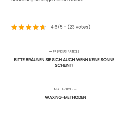
4.6/5 - (23 votes)
PREVIOUS ARTICLE
BITTE BRÄUNEN SIE SICH AUCH WENN KEINE SONNE
SCHEINT!
NEXT ARTICLE
WAXING-METHODEN