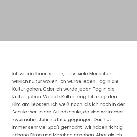
Ich werde Ihnen sagen, dass viele Menschen
wirklich Kultur wollen. Ich würde jeden Tag in die
Kultur gehen. Oder ich würde jeden Tag in die
Kultur gehen. Weil ich Kultur mag. Ich mag den
Film am liebsten. Ich weiß noch, als ich noch in der
Schule war, in der Grundschule, da sind wir immer
zweimal im Jahr ins Kino gegangen. Das hat
immer sehr viel Spaß gemacht. Wir haben richtig
schöne Filme und Märchen gesehen. Aber als ich