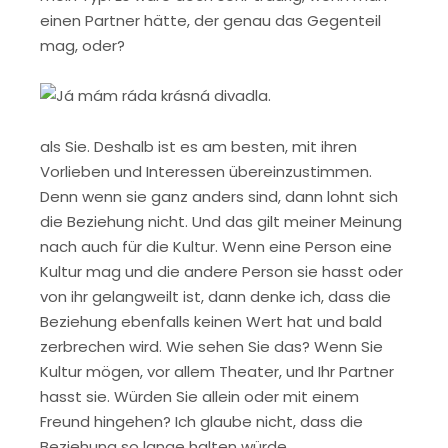
einen Partner hätte, der genau das Gegenteil
mag, oder?
als Sie. Deshalb ist es am besten, mit ihren
Vorlieben und Interessen übereinzustimmen.
Denn wenn sie ganz anders sind, dann lohnt sich
die Beziehung nicht. Und das gilt meiner Meinung
nach auch für die Kultur. Wenn eine Person eine
Kultur mag und die andere Person sie hasst oder
von ihr gelangweilt ist, dann denke ich, dass die
Beziehung ebenfalls keinen Wert hat und bald
zerbrechen wird. Wie sehen Sie das? Wenn Sie
Kultur mögen, vor allem Theater, und Ihr Partner
hasst sie. Würden Sie allein oder mit einem
Freund hingehen? Ich glaube nicht, dass die
Beziehung so lange halten würde.