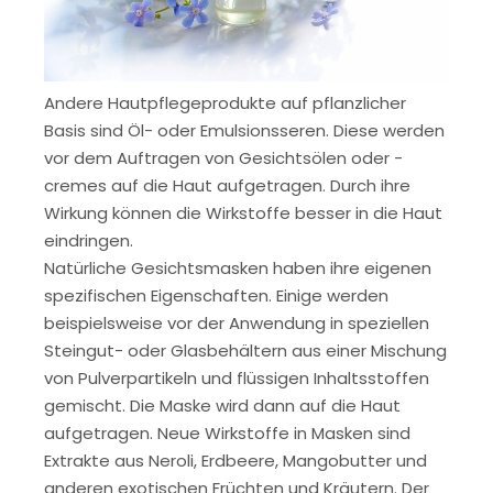
Andere Hautpflegeprodukte auf pflanzlicher
Basis sind Öl- oder Emulsionsseren. Diese werden
vor dem Auftragen von Gesichtsölen oder -
cremes auf die Haut aufgetragen. Durch ihre
Wirkung können die Wirkstoffe besser in die Haut
eindringen.
Natürliche Gesichtsmasken haben ihre eigenen
spezifischen Eigenschaften. Einige werden
beispielsweise vor der Anwendung in speziellen
Steingut- oder Glasbehältern aus einer Mischung
von Pulverpartikeln und flüssigen Inhaltsstoffen
gemischt. Die Maske wird dann auf die Haut
aufgetragen. Neue Wirkstoffe in Masken sind
Extrakte aus Neroli, Erdbeere, Mangobutter und
anderen exotischen Früchten und Kräutern. Der