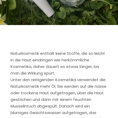
Naturkosmetik enthält keine Stoffe, die so leicht
in die Haut eindringen wie herkömmliche
Kosmetika, daher dauert es etwas länger, bis
man die Wirkung spürt.
Unter den reinigenden Kosmetika verwendet die
Naturkosmetik mehr Öl. Sie werden auf die nasse
oder trockene Haut aufgetragen, über die Haut
gestrichen und dann mit einem feuchten
Musselintuch abgespült. Danach wird ein
blumiges Gesichtswasser aufgetragen, das