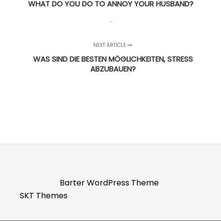
WHAT DO YOU DO TO ANNOY YOUR HUSBAND?
NEXT ARTICLE
WAS SIND DIE BESTEN MÖGLICHKEITEN, STRESS
ABZUBAUEN?
Barter WordPress Theme
SKT Themes