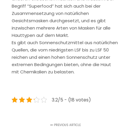
Begriff “Superfood” hat sich auch bei der
Zusammensetzung von natürlichen
Gesichtsmasken durchgesetzt, und es gibt
inzwischen mehrere Arten von Masken für alle
Hauttypen auf dem Markt.
Es gibt auch Sonnenschutzmittel aus natürlichen
Quellen, die vom niedrigsten LSF bis zu LSF 50
reichen und einen hohen Sonnenschutz unter
extremen Bedingungen bieten, ohne die Haut
mit Chemikalien zu belasten.
3.2/5 - (18 votes)
PREVIOUS ARTICLE