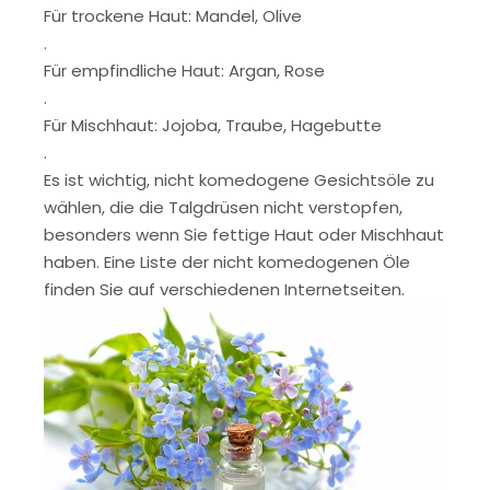
Für trockene Haut: Mandel, Olive
.
Für empfindliche Haut: Argan, Rose
.
Für Mischhaut: Jojoba, Traube, Hagebutte
.
Es ist wichtig, nicht komedogene Gesichtsöle zu
wählen, die die Talgdrüsen nicht verstopfen,
besonders wenn Sie fettige Haut oder Mischhaut
haben. Eine Liste der nicht komedogenen Öle
finden Sie auf verschiedenen Internetseiten.