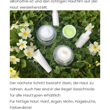
alkoholfrei ist und den richtigen Hautfilm auf der
Haut wiederherstellt.
Der nächste Schritt besteht darin, die Haut zu
nähren. Auch hier sind in der Regel Gesichtsöle
für alle Hauttypen erhältlich.
Für fettige Haut: Hanf, Argan, Mohn, Hagebutte,
Färberdistel.