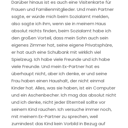
Darüber hinaus ist es auch eine Visitenkarte für
Frauen und Familienmitglieder. Und mein Partner
sagte, er würde mich beim Sozialamt melden,
also sagte ich ihm, wenn sie in meinem Haus
absolut nichts finden, beim Sozialamt habe ich
den großen Vorteil, dass mein Sohn auch sein
eigenes Zimmer hat, seine eigene Privatsphäre,
er hat auch eine Schulbank mit wirklich viel
Spielzeug. Ich habe viele Freunde und ich habe
viele Freunde. Und mein Ex-Partner hat es
überhaupt nicht, aber ich denke, er und seine
Frau haben einen Haushalt, der nicht einmal
Kinder hat. Alles, was sie haben, ist ein Computer
und ein Aschenbecher. Ich mag das absolut nicht
und ich denke, nicht jeder Elternteil sollte vor
seinem Kind rauchen. Ich versuche immer noch,
mit meinem Ex-Partner zu sprechen, weil
zumindest das Kind kein Vorbild in Bezug auf