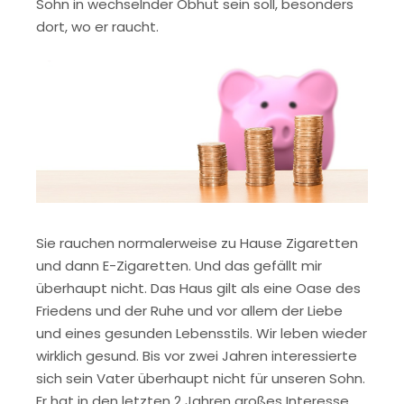
Sohn in wechselnder Obhut sein soll, besonders
dort, wo er raucht.
Sie rauchen normalerweise zu Hause Zigaretten
und dann E-Zigaretten. Und das gefällt mir
überhaupt nicht. Das Haus gilt als eine Oase des
Friedens und der Ruhe und vor allem der Liebe
und eines gesunden Lebensstils. Wir leben wieder
wirklich gesund. Bis vor zwei Jahren interessierte
sich sein Vater überhaupt nicht für unseren Sohn.
Er hat in den letzten 2 Jahren großes Interesse