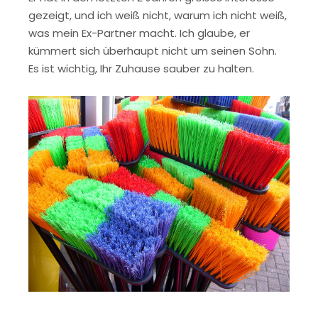
gezeigt, und ich weiß nicht, warum ich nicht weiß,
was mein Ex-Partner macht. Ich glaube, er
kümmert sich überhaupt nicht um seinen Sohn.
Es ist wichtig, Ihr Zuhause sauber zu halten.