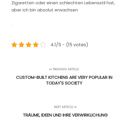
Zigaretten oder einen schlechten Lebensstil hat,
aber ich bin absolut erwachsen
.
4.1/5 - (15 votes)
PREVIOUS ARTICLE
CUSTOM-BUILT KITCHENS ARE VERY POPULAR IN
TODAY'S SOCIETY
NEXT ARTICLE
TRÄUME, IDEEN UND IHRE VERWIRKLICHUNG