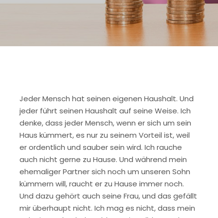
Jeder Mensch hat seinen eigenen Haushalt. Und
jeder führt seinen Haushalt auf seine Weise. Ich
denke, dass jeder Mensch, wenn er sich um sein
Haus kümmert, es nur zu seinem Vorteil ist, weil
er ordentlich und sauber sein wird. Ich rauche
auch nicht gerne zu Hause. Und während mein
ehemaliger Partner sich noch um unseren Sohn
kümmern will, raucht er zu Hause immer noch.
Und dazu gehört auch seine Frau, und das gefällt
mir überhaupt nicht. Ich mag es nicht, dass mein