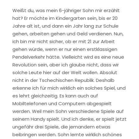
Weißt du, was mein 6-jähriger Sohn mir erzählt
hat? Er möchte im Kindergarten sein, bis er 20
Jahre alt ist, und dann ein Jahr lang zur Schule
gehen, arbeiten gehen und Geld verdienen. Nun,
ich bin mir nicht sicher, ob er mit 21 zur Arbeit
gehen würde, wenn er nur einen erstklassigen
Pendelverkehr hätte. Vielleicht wird es eine neue
Revolution sein, aber ich glaube nicht, dass wir
solche Leute hier auf der Welt wollen. Absolut
nicht in der Tschechischen Republik. Deshalb
erkenne ich für mich wirklich ein solches Spiel, und
es lehrt gleichzeitig. Es kann auch auf
Mobiltelefonen und Computern abgespielt
werden. Weil mein Sohn verschiedene Spiele auf
seinem Handy spielt. Und ich denke, er spielt jetzt
ungefähr drei Spiele, die jemandem etwas
beibringen werden. Sohn lernte wirklich schönes