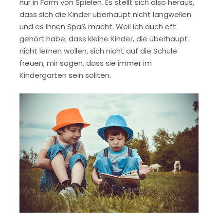
nur in Form von Spielen. Es stellt sich also heraus,
dass sich die Kinder überhaupt nicht langweilen
und es ihnen Spaß macht. Weil ich auch oft
gehört habe, dass kleine Kinder, die überhaupt
nicht lernen wollen, sich nicht auf die Schule
freuen, mir sagen, dass sie immer im
Kindergarten sein sollten.