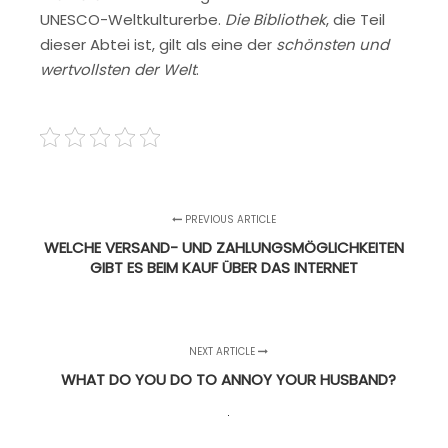
UNESCO-Weltkulturerbe.
Die Bibliothek
, die Teil
dieser Abtei ist, gilt als eine der
schönsten und
wertvollsten der Welt
.
PREVIOUS ARTICLE
WELCHE VERSAND- UND ZAHLUNGSMÖGLICHKEITEN
GIBT ES BEIM KAUF ÜBER DAS INTERNET
NEXT ARTICLE
WHAT DO YOU DO TO ANNOY YOUR HUSBAND?