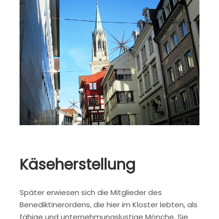
Käseherstellung
Später erwiesen sich die Mitglieder des
Benediktinerordens, die hier im Kloster lebten, als
fähige und unternehmungslustige Mönche. Sie