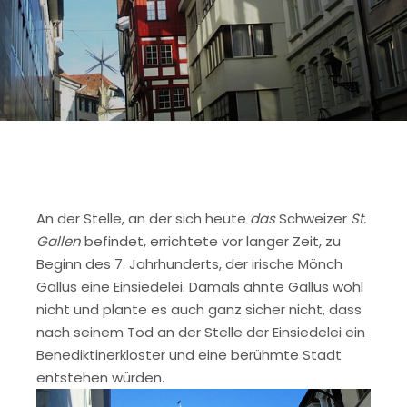
An der Stelle, an der sich heute
das
Schweizer
St.
Gallen
befindet, errichtete vor langer Zeit, zu
Beginn des 7. Jahrhunderts, der irische Mönch
Gallus eine Einsiedelei. Damals ahnte Gallus wohl
nicht und plante es auch ganz sicher nicht, dass
nach seinem Tod an der Stelle der Einsiedelei ein
Benediktinerkloster und eine berühmte Stadt
entstehen würden.