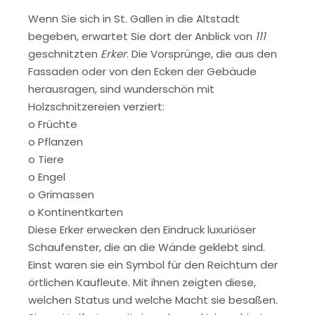
Wenn Sie sich in St. Gallen in die Altstadt
begeben, erwartet Sie dort der Anblick von
111
geschnitzten
Erker
. Die Vorsprünge, die aus den
Fassaden oder von den Ecken der Gebäude
herausragen, sind wunderschön mit
Holzschnitzereien verziert:
o Früchte
o Pflanzen
o Tiere
o Engel
o Grimassen
o Kontinentkarten
Diese Erker erwecken den Eindruck luxuriöser
Schaufenster, die an die Wände geklebt sind.
Einst waren sie ein Symbol für den Reichtum der
örtlichen Kaufleute. Mit ihnen zeigten diese,
welchen Status und welche Macht sie besaßen.