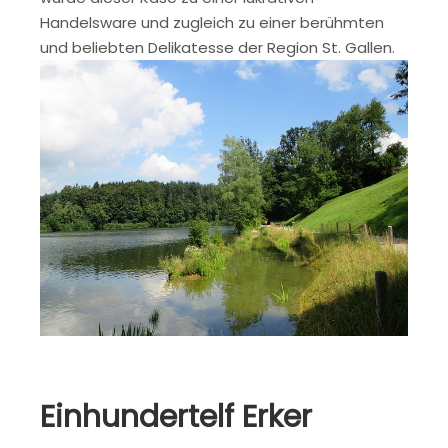
Handelsware und zugleich zu einer berühmten
und beliebten Delikatesse der Region St. Gallen.
Einhundertelf Erker