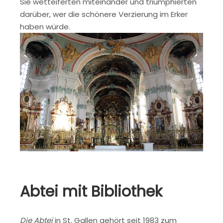
Sie wetteiferten miteinander und triumphierten
darüber, wer die schönere Verzierung im Erker
haben würde.
Abtei mit Bibliothek
Die Abtei
in St. Gallen gehört seit 1983 zum