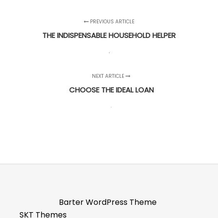
PREVIOUS ARTICLE
THE INDISPENSABLE HOUSEHOLD HELPER
NEXT ARTICLE
CHOOSE THE IDEAL LOAN
Barter WordPress Theme
SKT Themes