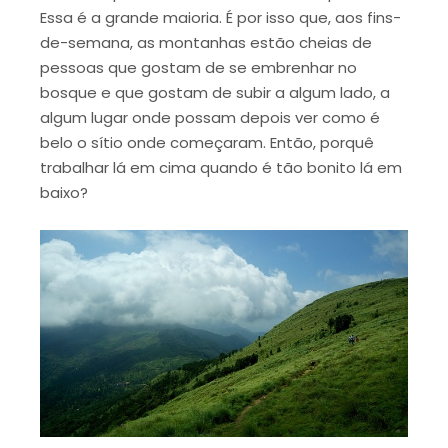
Essa é a grande maioria. É por isso que, aos fins-
de-semana, as montanhas estão cheias de
pessoas que gostam de se embrenhar no
bosque e que gostam de subir a algum lado, a
algum lugar onde possam depois ver como é
belo o sítio onde começaram. Então, porquê
trabalhar lá em cima quando é tão bonito lá em
baixo?