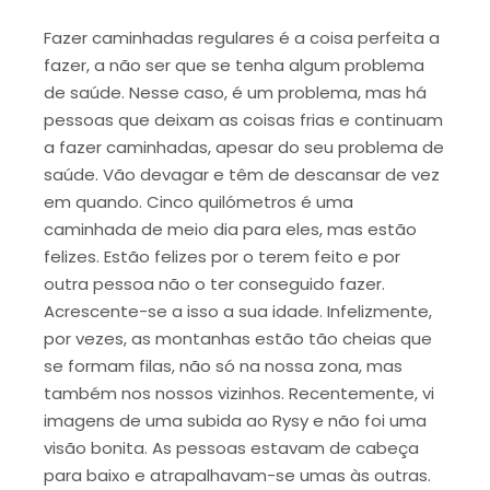
Fazer caminhadas regulares é a coisa perfeita a
fazer, a não ser que se tenha algum problema
de saúde. Nesse caso, é um problema, mas há
pessoas que deixam as coisas frias e continuam
a fazer caminhadas, apesar do seu problema de
saúde. Vão devagar e têm de descansar de vez
em quando. Cinco quilómetros é uma
caminhada de meio dia para eles, mas estão
felizes. Estão felizes por o terem feito e por
outra pessoa não o ter conseguido fazer.
Acrescente-se a isso a sua idade. Infelizmente,
por vezes, as montanhas estão tão cheias que
se formam filas, não só na nossa zona, mas
também nos nossos vizinhos. Recentemente, vi
imagens de uma subida ao Rysy e não foi uma
visão bonita. As pessoas estavam de cabeça
para baixo e atrapalhavam-se umas às outras.