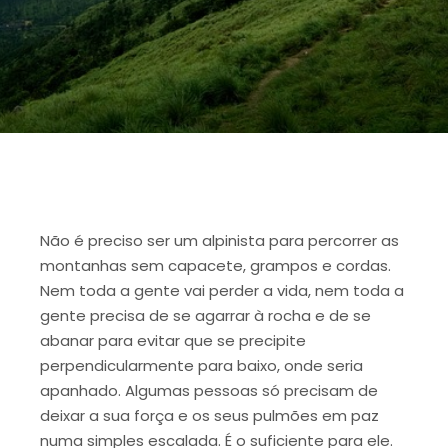
Não é preciso ser um alpinista para percorrer as
montanhas sem capacete, grampos e cordas.
Nem toda a gente vai perder a vida, nem toda a
gente precisa de se agarrar à rocha e de se
abanar para evitar que se precipite
perpendicularmente para baixo, onde seria
apanhado. Algumas pessoas só precisam de
deixar a sua força e os seus pulmões em paz
numa simples escalada. É o suficiente para ele.