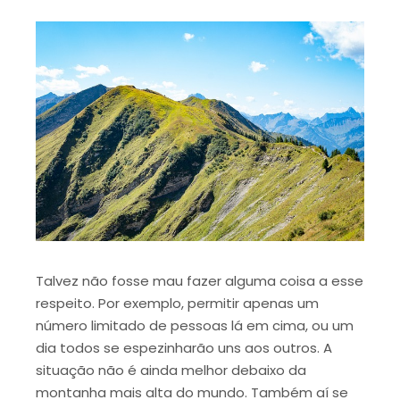
Talvez não fosse mau fazer alguma coisa a esse
respeito. Por exemplo, permitir apenas um
número limitado de pessoas lá em cima, ou um
dia todos se espezinharão uns aos outros. A
situação não é ainda melhor debaixo da
montanha mais alta do mundo. Também aí se