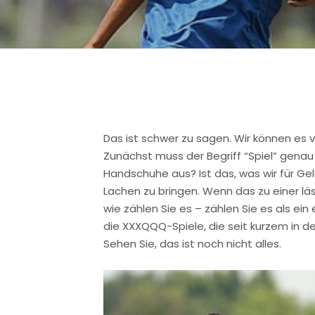
Das ist schwer zu sagen. Wir können es vi
Zunächst muss der Begriff “Spiel” genau 
Handschuhe aus? Ist das, was wir für Ge
Lachen zu bringen. Wenn das zu einer läst
wie zählen Sie es – zählen Sie es als ei
die XXXQQQ-Spiele, die seit kurzem in d
Sehen Sie, das ist noch nicht alles.