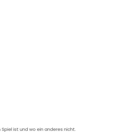
n Spiel ist und wo ein anderes nicht.