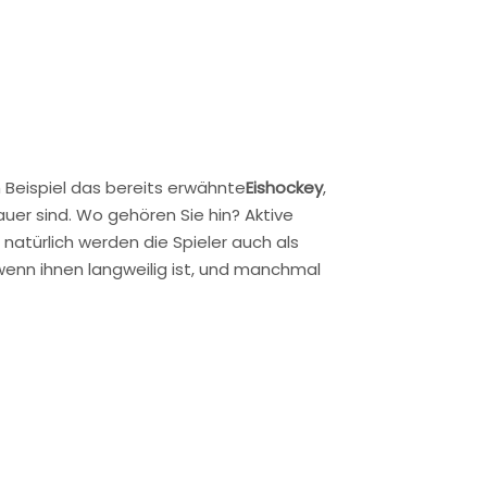
 Beispiel das bereits erwähnte
Eishockey
,
uer sind. Wo gehören Sie hin? Aktive
 natürlich werden die Spieler auch als
, wenn ihnen langweilig ist, und manchmal