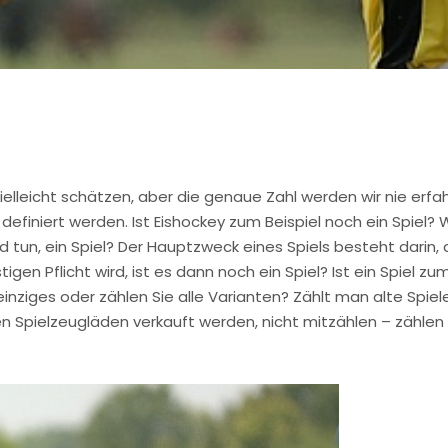
elleicht schätzen, aber die genaue Zahl werden wir nie erfahr
definiert werden. Ist Eishockey zum Beispiel noch ein Spiel
ld tun, ein Spiel? Der Hauptzweck eines Spiels besteht darin
igen Pflicht wird, ist es dann noch ein Spiel? Ist ein Spiel z
n einziges oder zählen Sie alle Varianten? Zählt man alte Spi
en Spielzeugläden verkauft werden, nicht mitzählen – zählen 